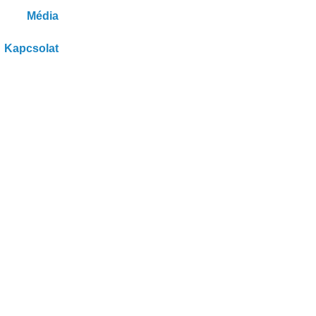
Média
Kapcsolat